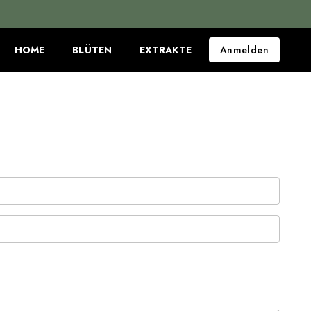
HOME
BLÜTEN
EXTRAKTE
Anmelden