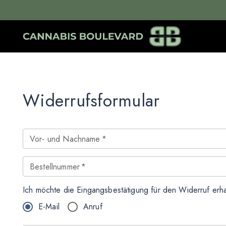
Widerrufsformular
Vor- und Nachname
*
Bestellnummer
*
Ich möchte die Eingangsbestätigung für den Widerruf erha
E-Mail
Anruf