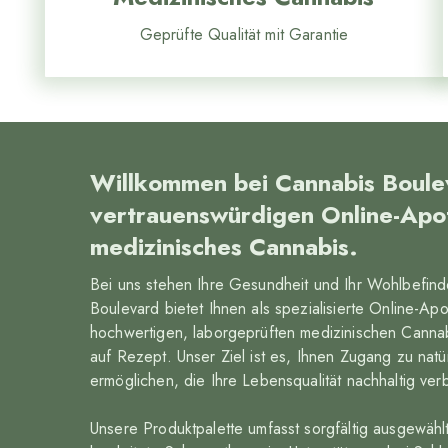
Geprüfte Qualität mit Garantie
Willkommen bei Cannabis Boule
vertrauenswürdigen Online-Apo
medizinisches Cannabis.
Bei uns stehen Ihre Gesundheit und Ihr Wohlbefind
Boulevard bietet Ihnen als spezialisierte Online-A
hochwertigen, laborgeprüften medizinischen Cannab
auf Rezept. Unser Ziel ist es, Ihnen Zugang zu nat
ermöglichen, die Ihre Lebensqualität nachhaltig ve
Unsere Produktpalette umfasst sorgfältig ausgewählt