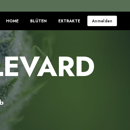
HOME
BLÜTEN
EXTRAKTE
Anmelden
LEVARD
b