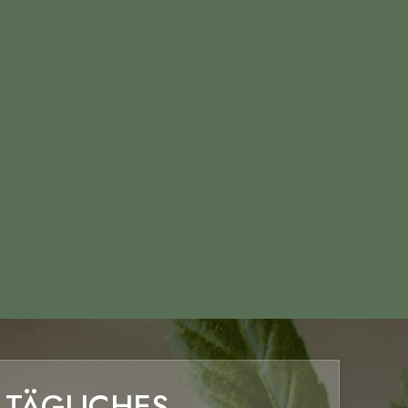
 TÄGLICHES