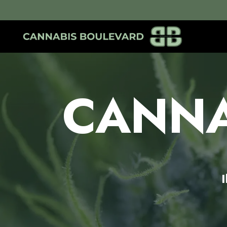
CANNA