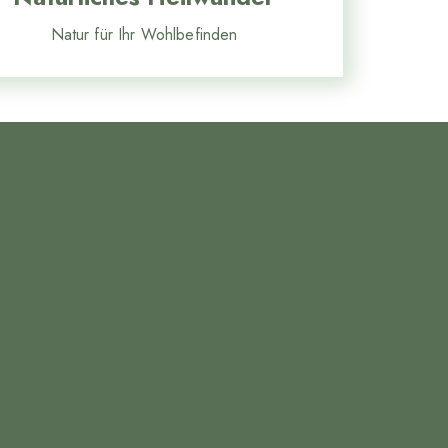
Natur für Ihr Wohlbefinden